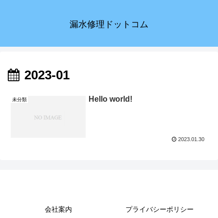
漏水修理ドットコム
2023-01
Hello world!
未分類
2023.01.30
漏水修理ドットコム
会社案内
プライバシーポリシー