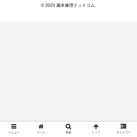
© 2023 漏水修理ドットコム.
メニュー
ホーム
検索
トップ
サイドバー